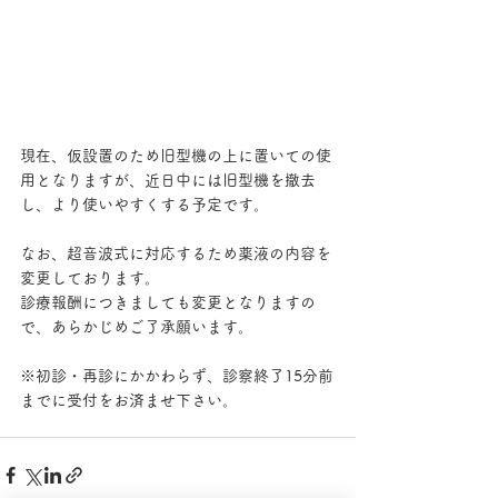
現在、仮設置のため旧型機の上に置いての使
用となりますが、近日中には旧型機を撤去
し、より使いやすくする予定です。
なお、超音波式に対応するため薬液の内容を
変更しております。
診療報酬につきましても変更となりますの
で、あらかじめご了承願います。
※初診・再診にかかわらず、診察終了15分前
までに受付をお済ませ下さい。