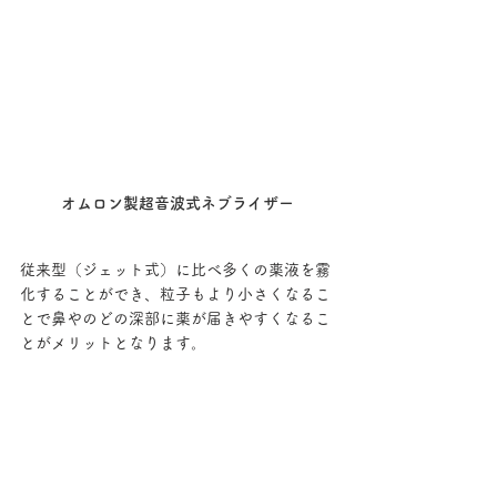
オムロン製超音波式ネブライザー
従来型（ジェット式）に比べ多くの薬液を霧
化することができ、粒子もより小さくなるこ
とで鼻やのどの深部に薬が届きやすくなるこ
とがメリットとなります。