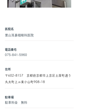
医院名
栗山耳鼻咽喉科医院
電話番号
075-841-5960
住所
〒602-8157 京都府京都市上京区土屋町通り
丸太町上ル東小山町908-18
駐車場
駐車料金 無料