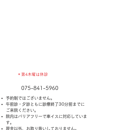
＊第4木曜は休診
075-841-5960
予約制ではございません。
午前診・夕診ともに診療終了30分前までに
ご来院ください。
院内はバリアフリーで車イスに対応していま
す。
​現金以外、お取り扱いしておりません。